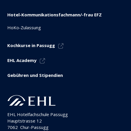
Hotel-Kommunikationsfachmann/-frau EFZ
HoKo-Zulassung
Kochkurse in Passugg
EHL Academy
Gebühren und Stipendien
EHL Hotelfachschule Passugg
Hauptstrasse 12
7062
Chur-Passugg