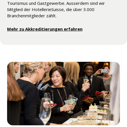
Tourismus und Gastgewerbe. Ausserdem sind wir
Mitglied der HotellerieSuisse, die über 3.000
Branchenmitglieder zählt.
Mehr zu Akkreditierungen erfahren