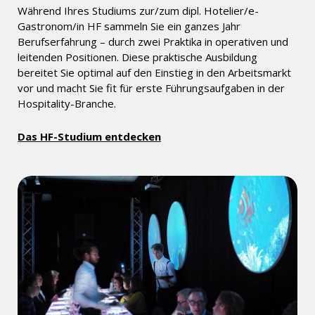
Während Ihres Studiums zur/zum dipl. Hotelier/e-
Gastronom/in HF sammeln Sie ein ganzes Jahr
Berufserfahrung – durch zwei Praktika in operativen und
leitenden Positionen. Diese praktische Ausbildung
bereitet Sie optimal auf den Einstieg in den Arbeitsmarkt
vor und macht Sie fit für erste Führungsaufgaben in der
Hospitality-Branche.
Das HF-Studium entdecken