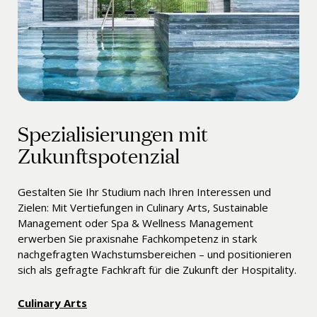
Spezialisierungen mit
Zukunftspotenzial
Gestalten Sie Ihr Studium nach Ihren Interessen und
Zielen: Mit Vertiefungen in Culinary Arts, Sustainable
Management oder Spa & Wellness Management
erwerben Sie praxisnahe Fachkompetenz in stark
nachgefragten Wachstumsbereichen – und positionieren
sich als gefragte Fachkraft für die Zukunft der Hospitality.
Culinary Arts