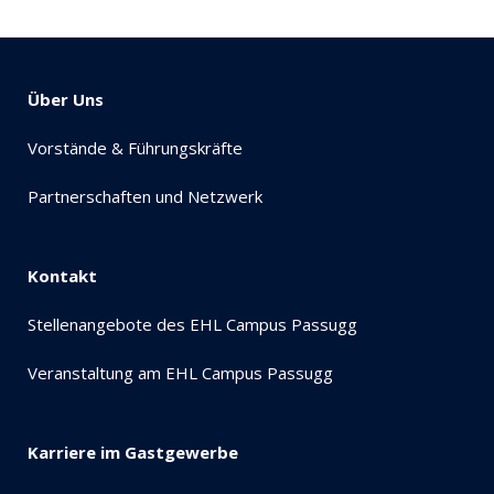
Über Uns
Vorstände & Führungskräfte
Partnerschaften und Netzwerk
Kontakt
Stellenangebote des EHL Campus Passugg
Veranstaltung am EHL Campus Passugg
Karriere im Gastgewerbe