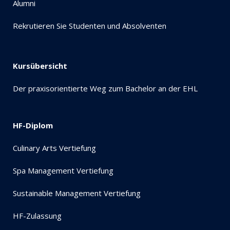
Alumni
Rekrutieren Sie Studenten und Absolventen
Kursübersicht
Der praxisorientierte Weg zum Bachelor an der EHL
HF-Diplom
Culinary Arts Vertiefung
Spa Management Vertiefung
Sustainable Management Vertiefung
HF-Zulassung