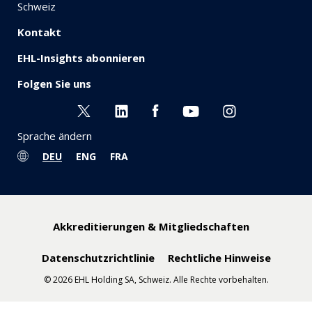
Schweiz
Kontakt
EHL-Insights abonnieren
Folgen Sie uns
Sprache ändern
DEU
ENG
FRA
Akkreditierungen & Mitgliedschaften
Datenschutzrichtlinie
Rechtliche Hinweise
© 2026 EHL Holding SA, Schweiz. Alle Rechte vorbehalten.