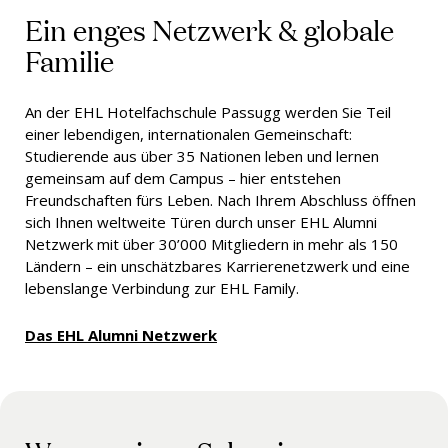
Ein enges Netzwerk & globale
Familie
An der EHL Hotelfachschule Passugg werden Sie Teil
einer lebendigen, internationalen Gemeinschaft:
Studierende aus über 35 Nationen leben und lernen
gemeinsam auf dem Campus – hier entstehen
Freundschaften fürs Leben. Nach Ihrem Abschluss öffnen
sich Ihnen weltweite Türen durch unser EHL Alumni
Netzwerk mit über 30’000 Mitgliedern in mehr als 150
Ländern – ein unschätzbares Karrierenetzwerk und eine
lebenslange Verbindung zur EHL Family.
Das EHL Alumni Netzwerk