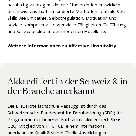
nachhaltig zu prägen. Unsere Studierenden entwickeln
durch wissenschaftlich fundierte Methoden zentrale Soft
Skills wie Empathie, Selbstregulation, Motivation und
soziale Kompetenz – essenzielle Fähigkeiten für Führung
und Servicequalität in der modernen Hotellerie.
Weitere Informationen zu Affective Hospitality
Akkreditiert in der Schweiz & in
der Branche anerkannt
Die EHL Hotelfachschule Passugg ist durch das
Schweizerische Bundesamt für Berufsbildung (SBFI) für
Programme der höheren Fachshcule akkreditiert. Sie ist
C2Q-Mitglied von THE-ICE, einem international
anerkannten Qualitätslabel für die Ausbildung im