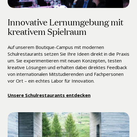
Innovative Lernumgebung mit
kreativem Spielraum
Auf unserem Boutique-Campus mit modernen
Schulrestaurants setzen Sie Ihre Ideen direkt in die Praxis
um. Sie experimentieren mit neuen Konzepten, testen
kreative Lösungen und erhalten dabei direktes Feedback
von internationalen Mitstudierenden und Fachpersonen
vor Ort – ein echtes Labor für Innovation.
Unsere Schulrestaurants entdecken