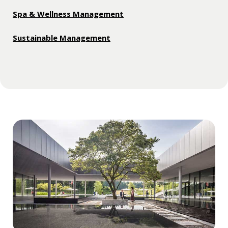
Spa & Wellness Management
Sustainable Management