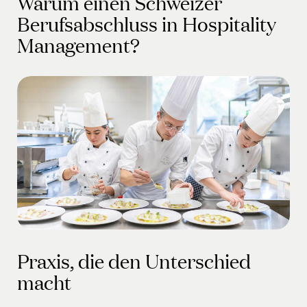
Warum einen Schweizer
Berufsabschluss in Hospitality
Management?
Praxis, die den Unterschied
macht