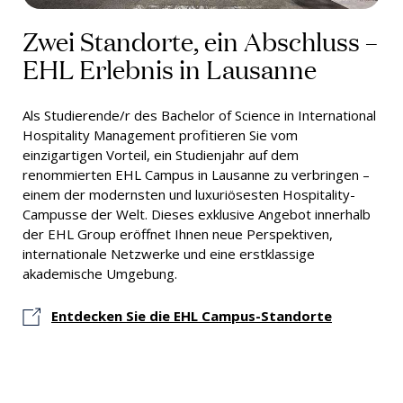
Zwei Standorte, ein Abschluss –
EHL Erlebnis in Lausanne
Als Studierende/r des Bachelor of Science in International
Hospitality Management profitieren Sie vom
einzigartigen Vorteil, ein Studienjahr auf dem
renommierten EHL Campus in Lausanne zu verbringen –
einem der modernsten und luxuriösesten Hospitality-
Campusse der Welt. Dieses exklusive Angebot innerhalb
der EHL Group eröffnet Ihnen neue Perspektiven,
internationale Netzwerke und eine erstklassige
akademische Umgebung.
Entdecken Sie die EHL Campus-Standorte