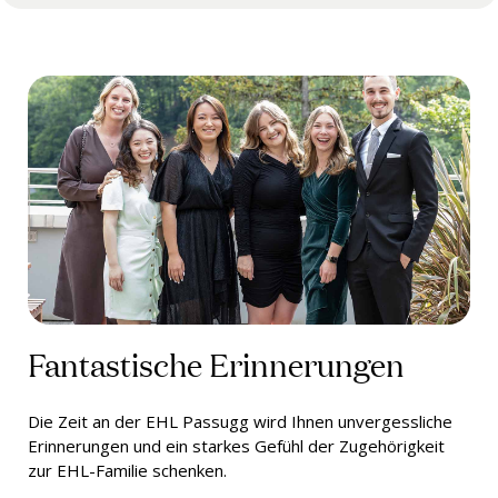
Fantastische Erinnerungen
Die Zeit an der EHL Passugg wird Ihnen unvergessliche
Erinnerungen und ein starkes Gefühl der Zugehörigkeit
zur EHL-Familie schenken.