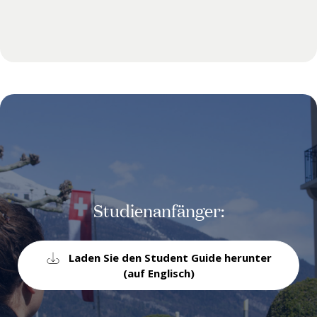
Studienanfänger:
Laden Sie den Student Guide herunter
(auf Englisch)