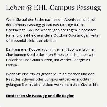
Leben @ EHL-Campus Passugg
Wenn Sie auf der Suche nach einem Abenteuer sind, ist
der Campus Passugg genau das Richtige für Sie.
Grossartige Ski- und Wandergebiete liegen in nächster
Nähe, und zahlreiche andere Outdoor-Sportmöglichkeiten
sind ebenfalls leicht erreichbar.
Dank unserer Kooperation mit einem Sportzentrum in
Chur können Sie die dortigen Fitnesseinrichtungen wie
Hallenbad und Sauna nutzen, um wieder Energie zu
tanken.
Wenn Sie eine etwas grössere Reise machen und den
Rest der Schweiz oder Europas entdecken möchten,
gelangen Sie mit öffentlichen Verkehrsmitteln überall hin.
Entdecken Sie Passugg und die Region