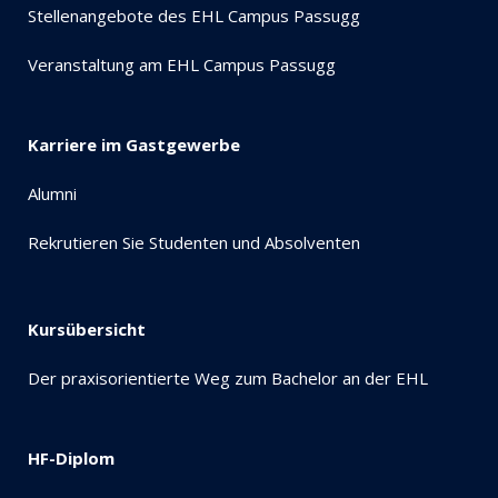
Stellenangebote des EHL Campus Passugg
Veranstaltung am EHL Campus Passugg
Karriere im Gastgewerbe
Alumni
Rekrutieren Sie Studenten und Absolventen
Kursübersicht
Der praxisorientierte Weg zum Bachelor an der EHL
HF-Diplom