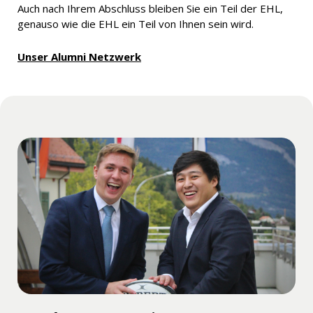
Auch nach Ihrem Abschluss bleiben Sie ein Teil der EHL,
genauso wie die EHL ein Teil von Ihnen sein wird.
Unser Alumni Netzwerk