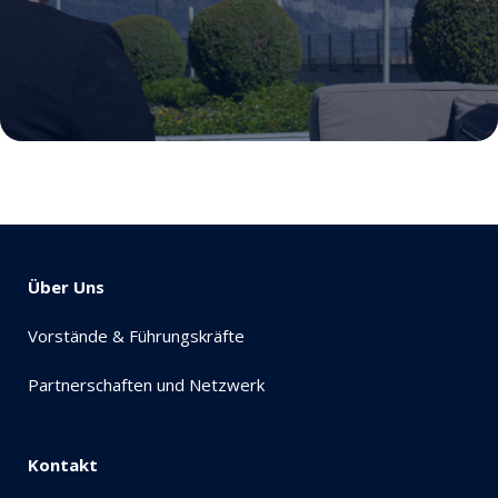
Über Uns
Vorstände & Führungskräfte
Partnerschaften und Netzwerk
Kontakt