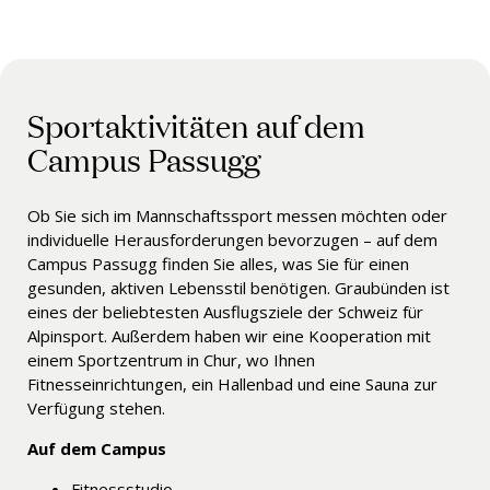
Sportaktivitäten auf dem
Campus Passugg
Ob Sie sich im Mannschaftssport messen möchten oder
individuelle Herausforderungen bevorzugen – auf dem
Campus Passugg finden Sie alles, was Sie für einen
gesunden, aktiven Lebensstil benötigen.
Graubünden
ist
eines der beliebtesten Ausflugsziele der Schweiz für
Alpinsport. Außerdem
haben wir eine Kooperation mit
einem Sportzentrum in Chur, wo Ihnen
Fitnesseinrichtungen, ein Hallenbad und eine Sauna zur
Verfügung stehen.
Auf dem Campus
Fitnessstudio