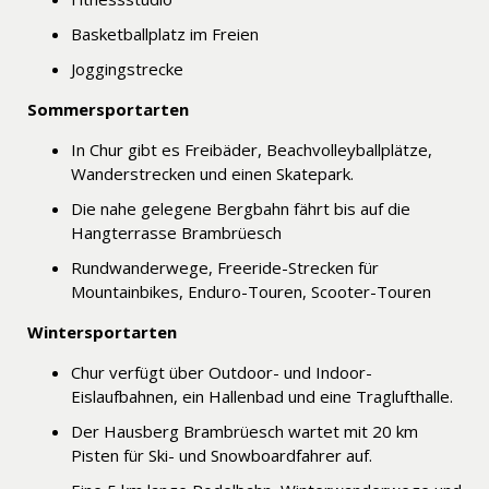
Basketballplatz im Freien
Joggingstrecke
Sommersportarten
In Chur gibt es Freibäder, Beachvolleyballplätze,
Wanderstrecken und einen Skatepark.
Die nahe gelegene Bergbahn fährt bis auf die
Hangterrasse Brambrüesch
Rundwanderwege, Freeride-Strecken für
Mountainbikes, Enduro-Touren, Scooter-Touren
Wintersportarten
Chur verfügt über Outdoor- und Indoor-
Eislaufbahnen, ein Hallenbad und eine Traglufthalle.
Der Hausberg Brambrüesch wartet mit 20 km
Pisten für Ski- und Snowboardfahrer auf.