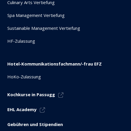
Culinary Arts Vertiefung
Spa Management Vertiefung
Sustainable Management Vertiefung
HF-Zulassung
Hotel-Kommunikationsfachmann/-frau EFZ
HoKo-Zulassung
Kochkurse in Passugg
EHL Academy
Gebühren und Stipendien