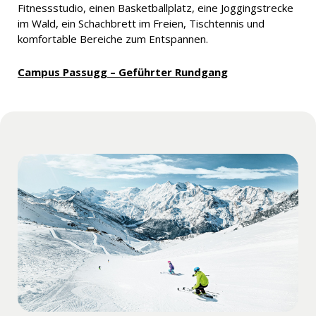
Fitnessstudio, einen Basketballplatz, eine Joggingstrecke
im Wald, ein Schachbrett im Freien, Tischtennis und
komfortable Bereiche zum Entspannen.
Campus Passugg – Geführter Rundgang