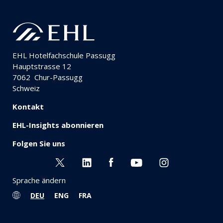
EHL Hotelfachschule Passugg
Hauptstrasse 12
7062
Chur-Passugg
Schweiz
Kontakt
EHL-Insights abonnieren
Folgen Sie uns
Sprache ändern
DEU
ENG
FRA