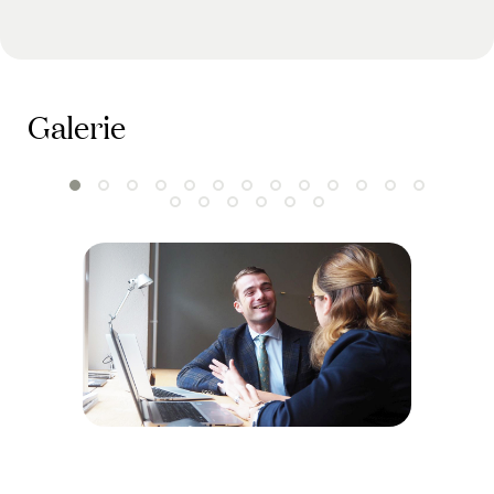
Galerie