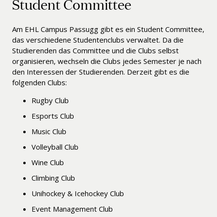
Student Committee
Am EHL Campus Passugg gibt es ein Student Committee,
das verschiedene Studentenclubs verwaltet. Da die
Studierenden das Committee und die Clubs selbst
organisieren, wechseln die Clubs jedes Semester je nach
den Interessen der Studierenden. Derzeit gibt es die
folgenden Clubs:
Rugby Club
Esports Club
Music Club
Volleyball Club
Wine Club
Climbing Club
Unihockey & Icehockey Club
Event Management Club