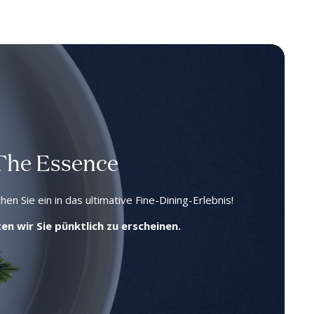
 The Essence
n Sie ein in das ultimative Fine-Dining-Erlebnis!
n wir Sie pünktlich zu erscheinen.