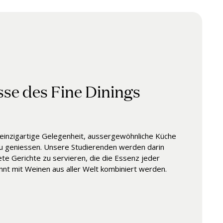
se des Fine Dinings
 einzigartige Gelegenheit, aussergewöhnliche Küche
zu geniessen. Unsere Studierenden werden darin
ete Gerichte zu servieren, die die Essenz jeder
nt mit Weinen aus aller Welt kombiniert werden.