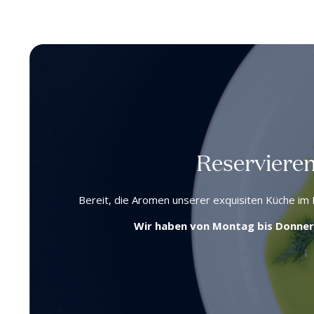
Reservieren
Bereit, die Aromen unserer exquisiten Küche im E
Wir haben von Montag bis Donnerst