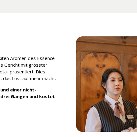
isiten Aromen des Essence.
es Gericht mit grösster
tail präsentiert. Dies
s, das Lust auf mehr macht.
und einer nicht-
 drei Gängen und kostet