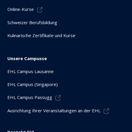
Online-Kurse
Schweizer Berufsbildung
Kulinarische Zertifikate und Kurse
Unsere Campusse
EHL Campus Lausanne
EHL Campus (Singapore)
EHL Campus Passugg
Ausrichtung Ihrer Veranstaltungen an der EHL
Kontakt EHL