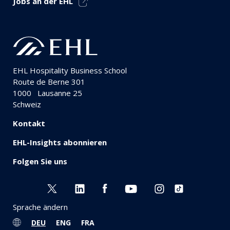
Jobs an der EHL
EHL Hospitality Business School
Route de Berne 301
1000
Lausanne 25
Schweiz
Kontakt
EHL-Insights abonnieren
Folgen Sie uns
Sprache ändern
DEU
ENG
FRA