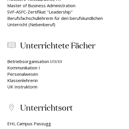
Master of Business Administration
SVF-ASFC-Zertifikat "Leadership"
Berufsfachschullehrerin für den berufskundlichen
Unterricht (Nebenberuf)
Unterrichtete Fächer
Betriebsorganisation I/II/III
Kommunikation I
Personalwesen
Klassenlehrerin
ÜK Instruktorin
Unterrichtsort
EHL Campus Passugg