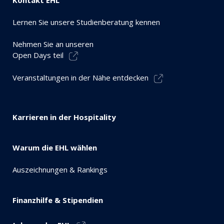
Lernen Sie unsere Studienberatung kennen
Nehmen Sie an unseren
Open Days teil
Veranstaltungen in der Nähe entdecken
Karrieren in der Hospitality
Warum die EHL wählen
Auszeichnungen & Rankings
Finanzhilfe & Stipendien