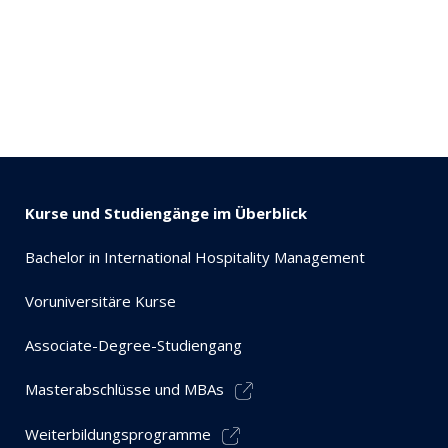
Kurse und Studiengänge im Überblick
Bachelor in International Hospitality Management
Voruniversitäre Kurse
Associate-Degree-Studiengang
Masterabschlüsse und MBAs
Weiterbildungsprogramme