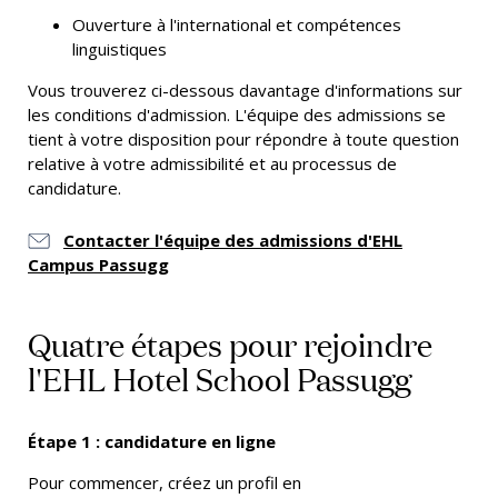
Ouverture à l'international et compétences
linguistiques
Vous trouverez ci-dessous davantage d'informations sur
les conditions d'admission. L'équipe des admissions se
tient à votre disposition pour répondre à toute question
relative à votre admissibilité et au processus de
candidature.
Contacter l'équipe des admissions d'EHL
Campus Passugg
Quatre étapes pour rejoindre
l'EHL Hotel School Passugg
Étape 1 : candidature en ligne
Pour commencer,
créez un profil en