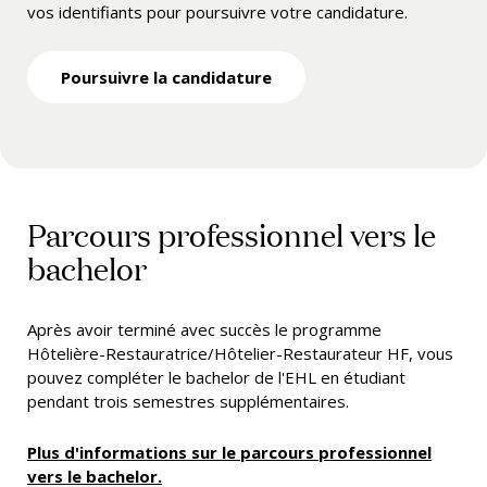
vos identifiants pour poursuivre votre candidature.
Poursuivre la candidature
Parcours professionnel vers le
bachelor
Après avoir terminé avec succès le programme
Hôtelière-Restauratrice/Hôtelier-Restaurateur HF, vous
pouvez compléter le bachelor de l'EHL en étudiant
pendant trois semestres supplémentaires.
Plus d'informations sur le parcours professionnel
vers le bachelor.