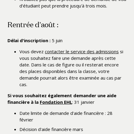
d'étudiant peut prendre jusqu'à trois mois.
Rentrée d'août :
Délai d'inscription :
5 juin
Vous devez
contacter le service des admissions
si
vous souhaitez faire une demande après cette
date. Dans le cas de figure ou il resterait encore
des places disponibles dans la classe, votre
demande pourrait alors être examinée au cas par
cas.
Si vous souhaitez également demander une aide
financière à la
Fondation EHL
: 31 janvier
Date limite de demande d'aide financière : 28
février
Décision d'aide financière mars