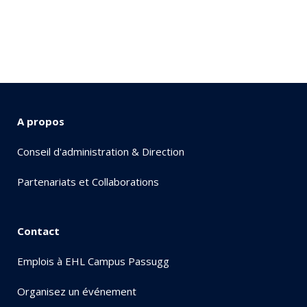
A propos
Conseil d'administration & Direction
Partenariats et Collaborations
Contact
Emplois à EHL Campus Passugg
Organisez un événement