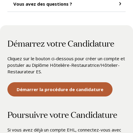
Vous avez des questions ?
Démarrez votre Candidature
Cliquez sur le bouton ci-dessous pour créer un compte et
postuler au Diplôme Hôtelière-Restauratrice/Hôtelier-
Restaurateur ES.
Démarrer la procédure de candidature
Poursuivre votre Candidature
Si vous avez déjà un compte EHL, connectez-vous avec