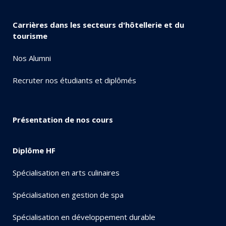
Carrières dans les secteurs d'hôtellerie et du
tourisme
Nos Alumni
Recruter nos étudiants et diplômés
Présentation de nos cours
Diplôme HF
Spécialisation en arts culinaires
Spécialisation en gestion de spa
Spécialisation en développement durable