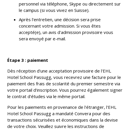
personnel via téléphone, Skype ou directement sur
le campus (si vous vivez en Suisse).
Après l'entretien, une décision sera prise
concernant votre admission. Si vous êtes
accepté(e), un avis d'admission provisoire vous
sera envoyé par e-mail.
Étape 3 : paiement
Dès réception d'une acceptation provisoire de l'EHL
Hotel School Passugg, vous recevrez une facture pour le
paiement des frais de scolarité du premier semestre via
votre portail d'inscription. Vous pourrez également signer
le contrat d'études via le même portail.
Pour les paiements en provenance de l'étranger, l'EHL
Hotel School Passugg a mandaté Convera pour des
transactions sécurisées et économiques dans la devise
de votre choix. Veuillez suivre les instructions de