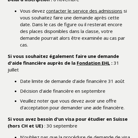
Vous devez
contacter le service des admissions
si
vous souhaitez faire une demande après cette
date. Dans le cas de figure ou il resterait encore
des places disponibles dans la classe, votre
demande pourrait alors être examinée au cas par
cas.
Si vous souhaitez également faire une demande
d'aide financière auprès de la
Fondation EHL
:
31
juillet
Date limite de demande d'aide financière 31 août
Décision d'aide financière en septembre
Veuillez noter que vous devez avoir une offre
d'acceptation pour demander une aide financière.
Si vous avez besoin d'un visa pour étudier en Suisse
(hors CH et UE)
: 30 septembre
N'oubliez pas que la procédure de demande de visa