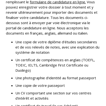
remplissant
le
formulaire de candidature en ligne.
Vous
pouvez enregistrer votre dossier à tout moment et y
revenir ultérieurement pour importer des documents et
finaliser votre candidature.
Tous les documents ci-
dessous sont à envoyer par voie électronique via le
portail de candidature en ligne. Nous acceptons les
documents en français, anglais, allemand ou italien.
Une copie de votre diplôme d'études secondaires
et de vos relevés de notes, avec une explication du
système de notation
Un certificat de compétences en anglais (TOEFL,
TOEIC, IELTS, Cambridge First Certificate ou
Duolingo
)
Une photographie d'identité au format passeport
Une copie de votre passeport
Un CV comportant une section sur vos centres
d'intérêt et activités
Un certificat de travail (le cas échéant)