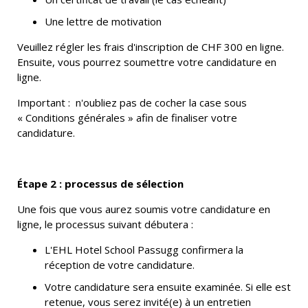
Une lettre de motivation
Veuillez régler les frais d'inscription de CHF 300 en ligne.
Ensuite, vous pourrez soumettre votre candidature en
ligne.
Important :
n'oubliez pas de cocher la case sous
« Conditions générales » afin de finaliser votre
candidature.
Étape 2 : processus de sélection
Une fois que vous aurez soumis votre candidature en
ligne, le processus suivant débutera :
L'EHL Hotel School Passugg confirmera la
réception de votre candidature.
Votre candidature sera ensuite examinée. Si elle est
retenue, vous serez invité(e) à un entretien