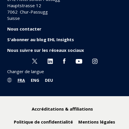
Hauptstrasse 12
7062
Chur-Passugg
Suisse
Nous contacter
S'abonner au blog EHL Insights
Nous suivre sur les réseaux sociaux
Changer de langue
FRA
ENG
DEU
Accréditations & affiliations
Politique de confidentialité
Mentions légales