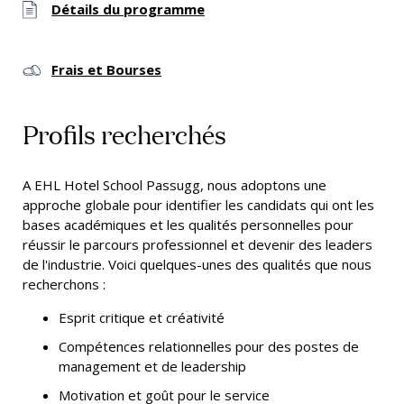
Détails du programme
Frais et Bourses
Profils recherchés
A EHL Hotel School Passugg, nous adoptons une
approche globale pour identifier les candidats qui ont les
bases académiques et les qualités personnelles pour
réussir le parcours professionnel et devenir des leaders
de l'industrie. Voici quelques-unes des qualités que nous
recherchons :
Esprit critique et créativité
Compétences relationnelles pour des postes de
management et de leadership
Motivation et goût pour le service