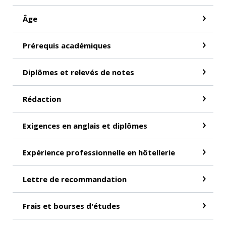
Âge
Prérequis académiques
Diplômes et relevés de notes
Rédaction
Exigences en anglais et diplômes
Expérience professionnelle en hôtellerie
Lettre de recommandation
Frais et bourses d'études