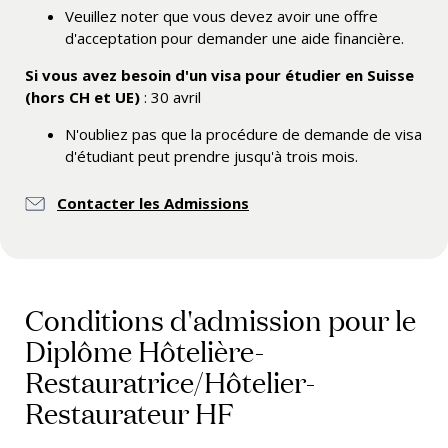
Veuillez noter que vous devez avoir une offre
d'acceptation pour demander une aide financière.
Si vous avez besoin d'un visa pour étudier en Suisse
(hors CH et UE)
: 30 avril
N'oubliez pas que la procédure de demande de visa
d'étudiant peut prendre jusqu'à trois mois.
Contacter les Admissions
Conditions d'admission pour le
Diplôme Hôtelière-
Restauratrice/Hôtelier-
Restaurateur HF