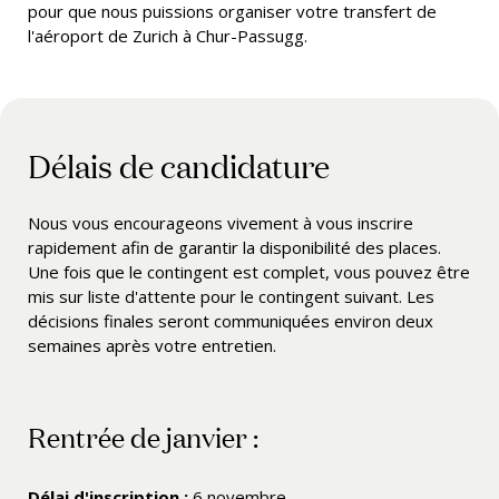
pour que nous puissions organiser votre transfert de
l'aéroport de Zurich à Chur-Passugg.
Délais de candidature
Nous vous encourageons vivement à vous inscrire
rapidement afin de garantir la disponibilité des places.
Une fois que le contingent est complet, vous pouvez être
mis sur liste d'attente pour le contingent suivant. Les
décisions finales seront communiquées environ deux
semaines après votre entretien.
Rentrée de janvier :
Délai d'inscription :
6 novembre