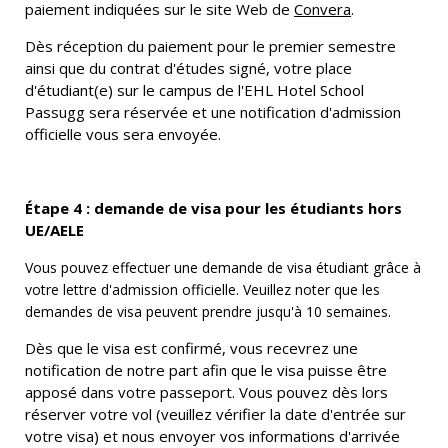
paiement indiquées sur le site Web
de
Convera
.
Dès réception du paiement pour le premier semestre
ainsi que du contrat d'études signé, votre place
d'étudiant(e) sur le campus de l'EHL Hotel School
Passugg sera réservée et une notification d'admission
officielle vous sera envoyée.
Étape 4 : demande de visa pour les étudiants hors
UE/AELE
Vous pouvez effectuer une demande de visa étudiant grâce à
votre lettre d'admission officielle. Veuillez noter que les
demandes de visa peuvent prendre jusqu'à 10 semaines.
Dès que le visa est confirmé, vous recevrez une
notification de notre part afin que le visa puisse être
apposé dans votre passeport. Vous pouvez dès lors
réserver votre vol (veuillez vérifier la date d'entrée sur
votre visa) et nous envoyer vos informations d'arrivée