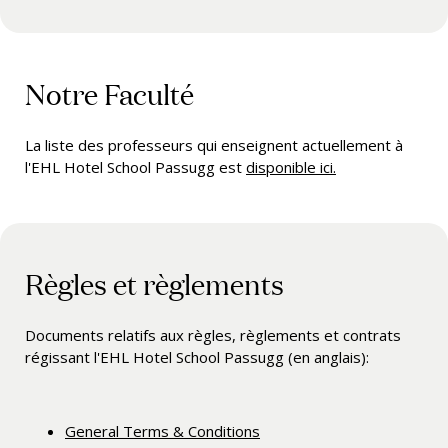
Notre Faculté
La liste des professeurs qui enseignent actuellement à
l'EHL Hotel School Passugg est
disponible ici.
Règles et règlements
Documents relatifs aux règles, règlements et contrats
régissant l'EHL Hotel School Passugg (en anglais):
General Terms & Conditions