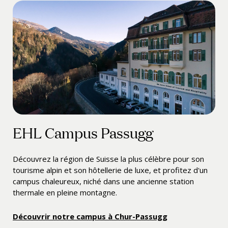
EHL Campus Passugg
Découvrez la région de Suisse la plus célèbre pour son
tourisme alpin et son hôtellerie de luxe, et profitez d'un
campus chaleureux, niché dans une ancienne station
thermale en pleine montagne.
Découvrir notre campus à Chur-Passugg