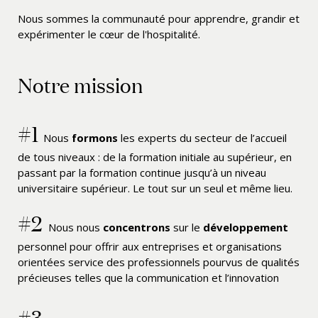
Nous sommes la communauté pour apprendre, grandir et
expérimenter le cœur de l'hospitalité.
Notre mission
#1
Nous
formons
les experts du secteur de l’accueil
de tous niveaux : de la formation initiale au supérieur, en
passant par la formation continue jusqu’à un niveau
universitaire supérieur. Le tout sur un seul et même lieu.
#2
Nous nous
concentrons
sur le
développement
personnel pour offrir aux entreprises et organisations
orientées service des professionnels pourvus de qualités
précieuses telles que la communication et l’innovation
#3