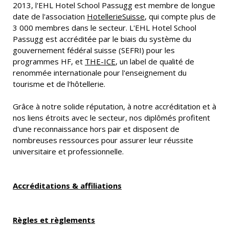
2013, l'EHL Hotel School Passugg est membre de longue
date de l'association
HotellerieSuisse
, qui compte plus de
3 000 membres dans le secteur. L'EHL Hotel School
Passugg est accréditée par le biais du système du
gouvernement fédéral suisse (SEFRI) pour les
programmes HF
, et
THE-ICE
, un label de qualité de
renommée internationale pour l'enseignement du
tourisme et de l'hôtellerie.
Grâce à notre solide réputation, à notre accréditation et à
nos liens étroits avec le secteur, nos diplômés profitent
d'une reconnaissance hors pair et disposent de
nombreuses ressources pour assurer leur réussite
universitaire et professionnelle.
Accréditations & affiliations
Règles et règlements