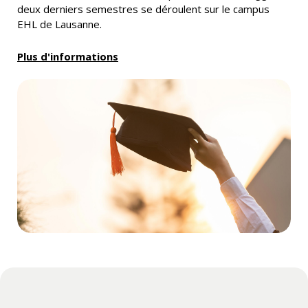
deux derniers semestres se déroulent sur le campus
EHL de Lausanne.
Plus d'informations