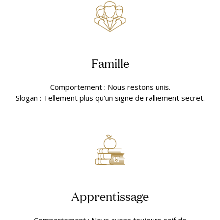
Famille
Comportement : Nous restons unis.
Slogan : Tellement plus qu'un signe de ralliement secret.
Apprentissage
Comportement : Nous avons toujours soif de