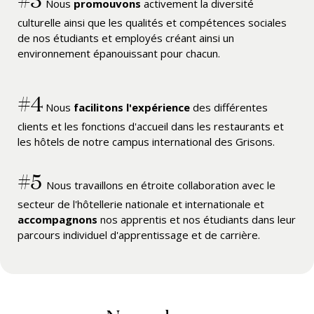
Nous
promouvons
activement la diversité
culturelle ainsi que les qualités et compétences sociales
de nos étudiants et employés créant ainsi un
environnement épanouissant pour chacun.
#4
Nous
facilitons l'expérience
des différentes
clients et les fonctions d'accueil dans les restaurants et
les hôtels de notre campus international des Grisons.
#5
Nous travaillons en étroite collaboration avec le
secteur de l'hôtellerie nationale et internationale et
accompagnons
nos apprentis et nos étudiants dans leur
parcours individuel d'apprentissage et de carrière.