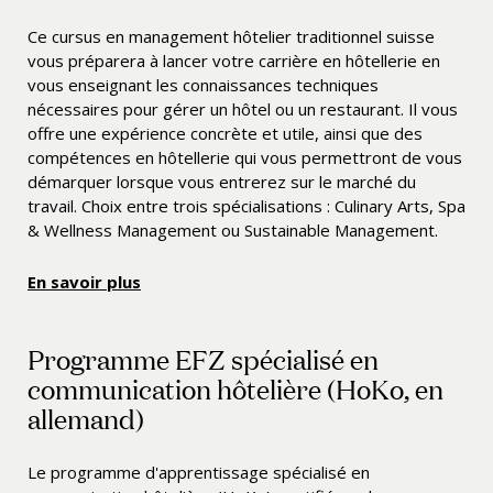
Ce cursus en management hôtelier traditionnel suisse
vous préparera à lancer votre carrière en hôtellerie en
vous enseignant les connaissances techniques
nécessaires pour gérer un hôtel ou un restaurant. Il vous
offre une expérience concrète et utile, ainsi que des
compétences en hôtellerie qui vous permettront de vous
démarquer lorsque vous entrerez sur le marché du
travail. Choix entre trois spécialisations : Culinary Arts, Spa
& Wellness Management ou Sustainable Management.
En savoir plus
Programme EFZ spécialisé en
communication hôtelière (HoKo, en
allemand)
Le programme d'apprentissage spécialisé en