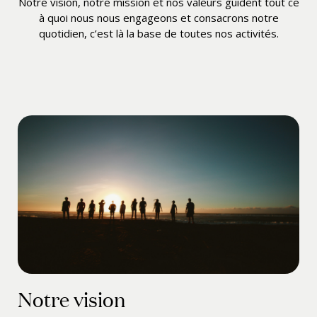
Notre vision, notre mission et nos valeurs guident tout ce
à quoi nous nous engageons et consacrons notre
quotidien, c’est là la base de toutes nos activités.
Notre vision