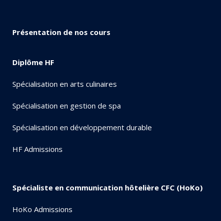
Présentation de nos cours
Diplôme HF
Spécialisation en arts culinaires
Spécialisation en gestion de spa
Spécialisation en développement durable
HF Admissions
Spécialiste en communication hôtelière CFC (HoKo)
HoKo Admissions