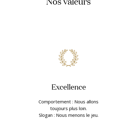
Nos valeurs
Excellence
Comportement : Nous allons
toujours plus loin.
Slogan : Nous menons le jeu.