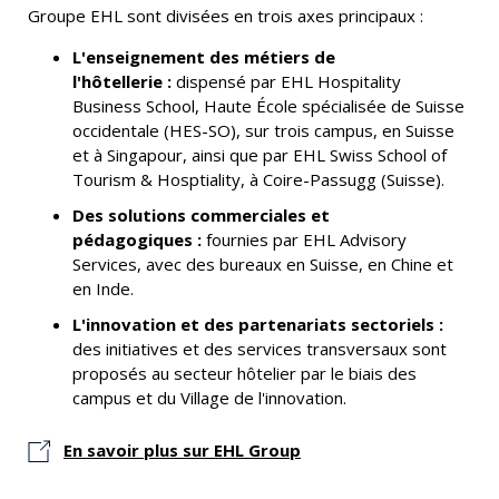
Groupe EHL sont divisées en trois axes principaux :
L'enseignement des métiers de
l'hôtellerie :
dispensé par EHL Hospitality
Business School, Haute École spécialisée de Suisse
occidentale (HES-SO), sur trois campus, en Suisse
et à Singapour, ainsi que par EHL Swiss School of
Tourism & Hosptiality, à Coire-Passugg (Suisse).
Des solutions commerciales et
pédagogiques :
fournies par EHL Advisory
Services, avec des bureaux en Suisse, en Chine et
en Inde.
L'innovation et des partenariats sectoriels :
des initiatives et des services transversaux sont
proposés au secteur hôtelier par le biais des
campus et du Village de l'innovation.
En savoir plus sur EHL Group