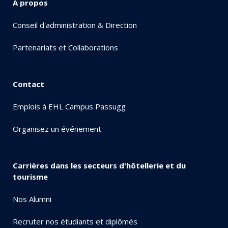
A propos
Conseil d'administration & Direction
Partenariats et Collaborations
Contact
Emplois à EHL Campus Passugg
Organisez un événement
Carrières dans les secteurs d'hôtellerie et du
tourisme
Nos Alumni
Recruter nos étudiants et diplômés