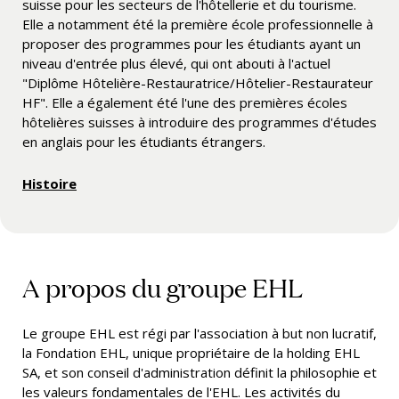
suisse pour les secteurs de l'hôtellerie et du tourisme.
Elle a notamment été la première école professionnelle à
proposer des programmes pour les étudiants ayant un
niveau d'entrée plus élevé, qui ont abouti à l'actuel
"Diplôme Hôtelière-Restauratrice/Hôtelier-Restaurateur
HF". Elle a également été l'une des premières écoles
hôtelières suisses à introduire des programmes d'études
en anglais pour les étudiants étrangers.
Histoire
A propos du groupe EHL
Le groupe EHL est régi par l'association à but non lucratif,
la
Fondation EHL, unique propriétaire de la holding EHL
SA, et son conseil d'administration définit la philosophie et
les valeurs fondamentales de l'EHL. Les activités du