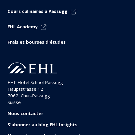
Cours culinaires à Passugg
EHL Academy
Frais et bourses d'études
EHL Hotel School Passugg
Hauptstrasse 12
7062
Chur-Passugg
Suisse
Nous contacter
S'abonner au blog EHL Insights