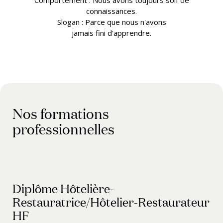
connaissances.
Slogan : Parce que nous n'avons
jamais fini d'apprendre.
Nos formations
professionnelles
Diplôme Hôtelière-
Restauratrice/Hôtelier-Restaurateur
HF