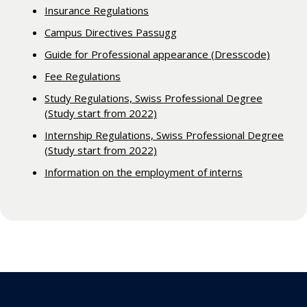
Insurance Regulations
Campus Directives Passugg
Guide for Professional appearance (Dresscode)
Fee Regulations
Study Regulations, Swiss Professional Degree
(Study start from 2022)
Internship Regulations, Swiss Professional Degree
(Study start from 2022)
Information on the employment of interns