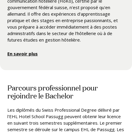
communication hôtelière (HoKo), certifié par le
gouvernement fédéral suisse, n'est proposé qu'en
allemand. Il offre des expériences d'apprentissage
pratique et des stages en entreprise passionnants, et
vous prépare à accéder immédiatement à des postes
administratifs dans le secteur de l'hôtellerie où à de
futures études en gestion hôtelière.
En savoir plus
Parcours professionnel pour
rejoindre le Bachelor
Les diplômés du Swiss Professional Degree délivré par
l'EHL Hotel School Passugg peuvent obtenir leur licence
en suivant trois semestres supplémentaires. Le premier
semestre se déroule sur le campus EHL de Passugg. Les