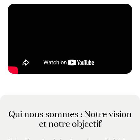
Qui nous sommes : Notre vision
et notre objectif