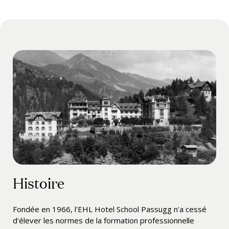
Histoire
Fondée en 1966, l'EHL Hotel School Passugg n'a cessé
d'élever les normes de la formation professionnelle